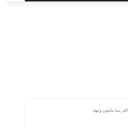
ثر مما يتأملون وجهكِ