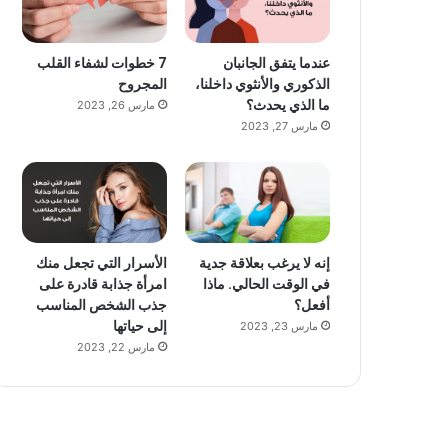
عندما يتفق الجانبان
7 خطوات لشفاء القلب
الذكوري والأنثوي داخلنا،
المجروح
ما الذي يحدث؟
مارس 26, 2023
مارس 27, 2023
إنه لا يرغب بعلاقة جدية
الأسرار التي تجعل منك
في الوقت الحالي. ماذا
امرأة جذابة قادرة على
أفعل؟
جذب الشخص المناسب
إلى حياتها
مارس 23, 2023
مارس 22, 2023