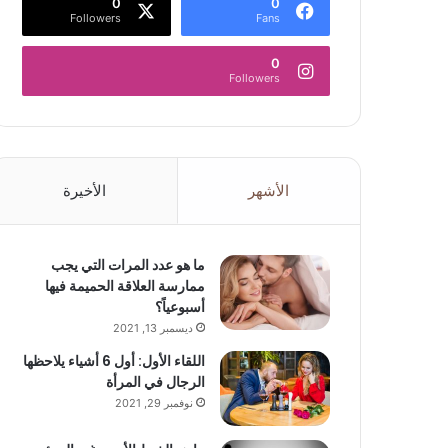
0
0
Followers
Fans
0
Followers
الأشهر
الأخيرة
ما هو عدد المرات التي يجب
ممارسة العلاقة الحميمة فيها
أسبوعياً؟
ديسمبر 13, 2021
اللقاء الأول: أول 6 أشياء يلاحظها
الرجال في المرأة
نوفمبر 29, 2021