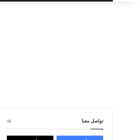
عن
تواصل معنا