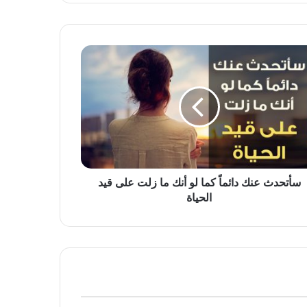
سأتحدث عنك دائماً كما لو أنك ما زلت على قيد
الحياة