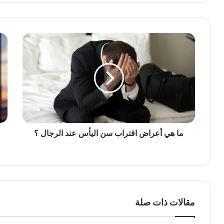
ما هي أعراض اقتراب سن اليأس عند الرجال ؟
مقالات ذات صلة