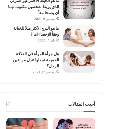
ما هو الخيط الأحمر غير المرئي
الذي يربط شخصين مكتوب لهما
أن يصبحا معاً
ديسمبر 6, 2021
ما هو البرج الأكثر ميلاً للخيانة
وفقاً للإحصاءات ؟
يناير 4, 2022
هل جرأة المرأة في العلاقة
الحميمة تجعلها تنزل من عين
الرجل؟
ديسمبر 12, 2021
أحدث المقالات