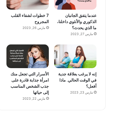
عندما يتفق الجانبان
7 خطوات لشفاء القلب
الذكوري والأنثوي داخلنا،
المجروح
ما الذي يحدث؟
مارس 26, 2023
مارس 27, 2023
إنه لا يرغب بعلاقة جدية
الأسرار التي تجعل منك
في الوقت الحالي. ماذا
امرأة جذابة قادرة على
أفعل؟
جذب الشخص المناسب
إلى حياتها
مارس 23, 2023
مارس 22, 2023