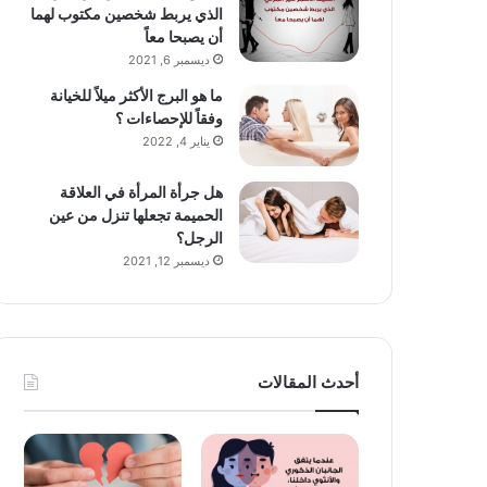
الذي يربط شخصين مكتوب لهما
أن يصبحا معاً
ديسمبر 6, 2021
ما هو البرج الأكثر ميلاً للخيانة
وفقاً للإحصاءات ؟
يناير 4, 2022
هل جرأة المرأة في العلاقة
الحميمة تجعلها تنزل من عين
الرجل؟
ديسمبر 12, 2021
أحدث المقالات