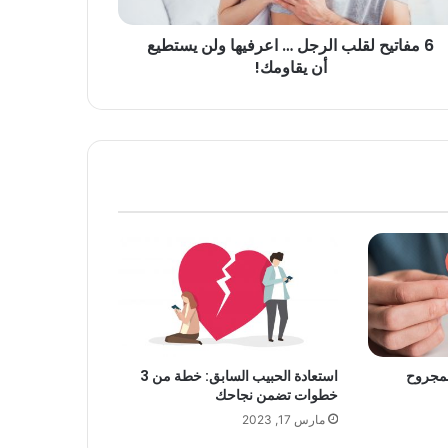
6 مفاتيح لقلب الرجل … اعرفيها ولن يستطيع
أن يقاومك!
استعادة الحبيب السابق: خطة من 3
خطوات تضمن نجاحك
مارس 17, 2023