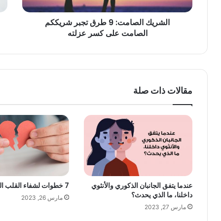
الشريك الصامت: 9 طرق تجبر شريككم
الصامت على كسر عزلته
مقالات ذات صلة
عندما يتفق الجانبان الذكوري والأنثوي
7 خطوات لشفاء القلب المجروح
داخلنا، ما الذي يحدث؟
مارس 26, 2023
مارس 27, 2023