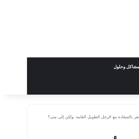
شاكل وحلول
ر بالسعادة مع الرجل الطويل القامة. ولكن إلى متى؟