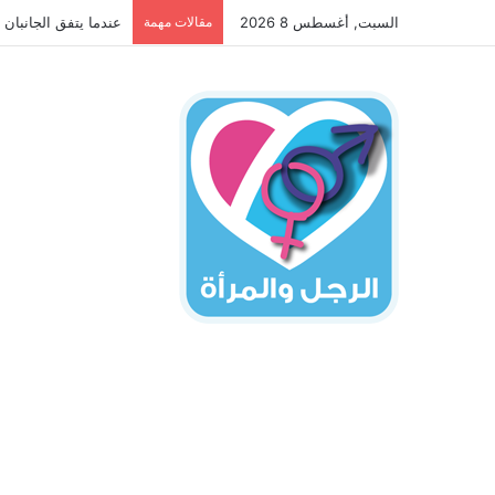
السبت, أغسطس 8 2026
مقالات مهمة
عندما يتفق الجانبان 