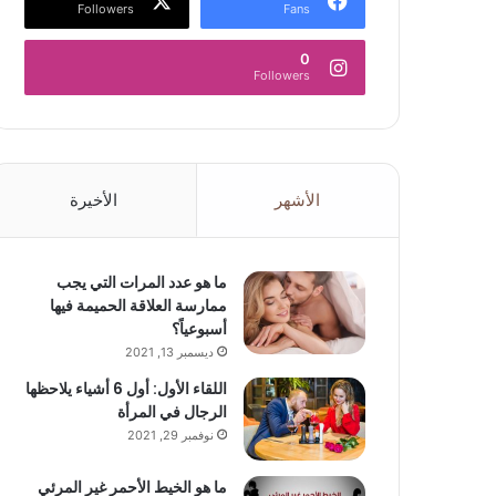
Followers
Fans
0
Followers
الأشهر
الأخيرة
ما هو عدد المرات التي يجب
ممارسة العلاقة الحميمة فيها
أسبوعياً؟
ديسمبر 13, 2021
اللقاء الأول: أول 6 أشياء يلاحظها
الرجال في المرأة
نوفمبر 29, 2021
ما هو الخيط الأحمر غير المرئي