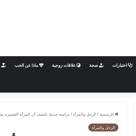
اختبارات
صحة
علاقات زوجية
ماذا عن الحب
م
الرئيسية
/
الرجل والمرأة
/
دراسة حديثة تكشف أن المرأة القصيرة تشع
الرجل والمرأة