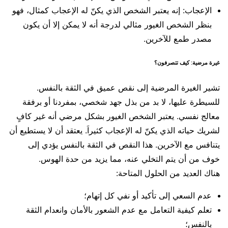
الإعجاب: إنه يعتبر الشخص الذي يكنّ له الإعجاب كمثال، فهو
بنظر الشخص الغيور مثالي لدرجة أنه لا يمكن إلا أن يكون
مصدر طمع للآخرين.
غيرة مرضية: كيف تتصرفون؟
تشير الغيرة المرضية إلى نقص عميق في الثقة بالنفس.
للسيطرة عليها، لا بد من بذل جهد شخصي، بمفردنا أو برفقة
معالج نفسي. يعتبر الشخص الغيور بشكل مرضي أنه غير كافٍ
لشريك حياته الذي يكنّ له الإعجاب كثيراَ. يعتقد أن لا يستطيع أن
يتنافس مع الآخرين. هذا النقص في الثقة بالنفس يؤدي إلى
خوف من أن يتم التخلي عنه، مما يزيد من حدة الهوس.
هناك العديد من الحلول المتاحة:
عدم السعي إلى تأكيد أو نفي كل إتهام؛
تعلم كيفية التعامل مع عدم الشعور بالأمان وانعدام الثقة
بالنفس؛