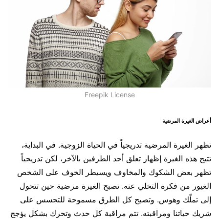
Freepik License
أعراض الغيرة المرضية
تظهر الغيرة المرضية تدريجياً في الحياة الزوجية. في البداية،
تتيح هذه الغيرة إظهار تعلق أحد الطرفين بالآخر، لكن تدريجياً
تظهر بعض الشكوك والمخاوف ويسيطر الخوف على الشخص
الغيور من فكرة التخلي عنه. تصبح الغيرة مرضية حين تتحول
إلى تملّك وهوس. وتصبح كل الطرق مسموحة للتجسس على
شريك حياتنا ومراقبته. تتم مراقبة كل حدث وتحرك بشكل يؤجج