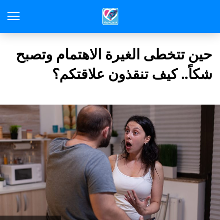
حين تتخطى الغيرة الاهتمام وتصبح
شكاً.. كيف تنقذون علاقتكم؟