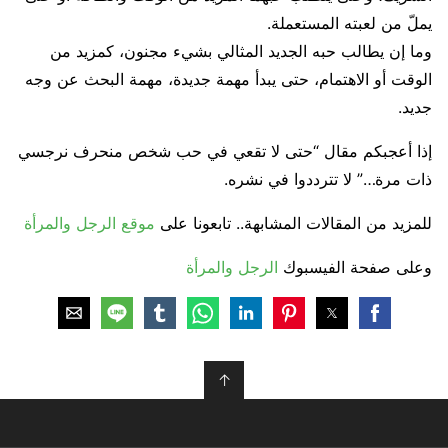
يملّ من لعبته المستعملة.
وما إن يطالب حبه الجديد المثالي بشيء مجنون، كمزيد من
الوقت أو الاهتمام، حتى يبدأ مهمة جديدة، مهمة البحث عن وجه
جديد.
إذا أعجبكم مقال “حتى لا تقعي في حب شخص منحرف نرجسي
ذات مرة…” لا تترددوا في نشره.
للمزيد من المقالات المشابهة.. تابعونا على
موقع الرجل والمرأة
وعلى صفحة الفيسبوك
الرجل والمرأة
↑