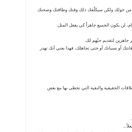
 من حولك ولكن سيكلّفك ذلك وقتك وطاقتك وصحتك
م، لن يكون الجميع جاهزاً كي يفعل المثل.
جاهزين لتقديم حبّهم لك.
نتك أو نسيانك أو حتى تجاهلك، فهذا يعني أنك تهدر
علاقات الحقيقية والنقية التي تحظى بها مع بعض
لاً…