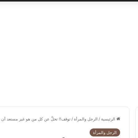
الرئيسية
/
الرجل والمرأة
/
توقف!! تخلَّ عن كل من هو غير مستعد أن ي
الرجل والمرأة