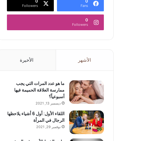
0
0
Followers
Fans
0
Followers
الأشهر
الأخيرة
ما هو عدد المرات التي يجب
ممارسة العلاقة الحميمة فيها
أسبوعياً؟
ديسمبر 13, 2021
اللقاء الأول: أول 6 أشياء يلاحظها
الرجال في المرأة
نوفمبر 29, 2021