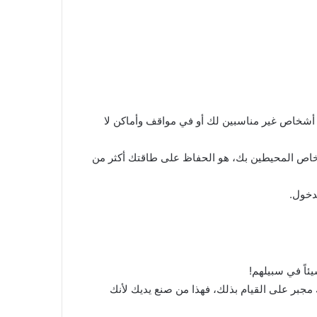
 أشخاص غير مناسبين لك أو في مواقف وأماكن لا
أشخاص المحيطين بك، هو الحفاظ على طاقتك أكثر من
لدخول.
ئاً في سبيلهم!
 مجبر على القيام بذلك، فهذا من صنع يديك لأنك