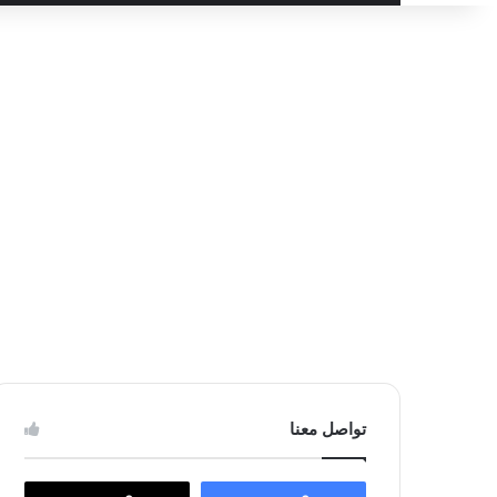
عن
تواصل معنا