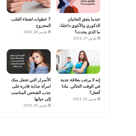
عندما يتفق الجانبان
7 خطوات لشفاء القلب
الذكوري والأنثوي داخلنا،
المجروح
ما الذي يحدث؟
مارس 26, 2023
مارس 27, 2023
إنه لا يرغب بعلاقة جدية
الأسرار التي تجعل منك
في الوقت الحالي. ماذا
امرأة جذابة قادرة على
أفعل؟
جذب الشخص المناسب
إلى حياتها
مارس 23, 2023
مارس 22, 2023