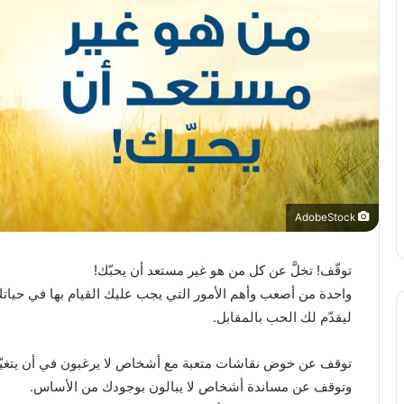
AdobeStock
توقّف! تخلَّ عن كل من هو غير مستعد أن يحبّك!
واحدة من أصعب وأهم الأمور التي يجب عليك القيام بها في حيا
ليقدّم لك الحب بالمقابل.
توقف عن خوض نقاشات متعبة مع أشخاص لا يرغبون في أن يتغيّر
وتوقف عن مساندة أشخاص لا يبالون بوجودك من الأساس.