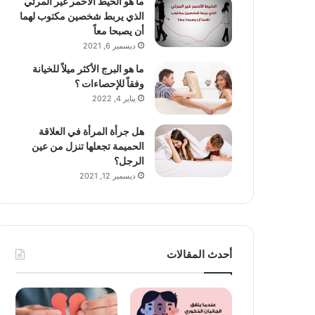
ما هو الخيط الأحمر غير المرئي
الذي يربط شخصين مكتوب لهما
أن يصبحا معاً
ديسمبر 6, 2021
ما هو البرج الأكثر ميلاً للخيانة
وفقاً للإحصاءات ؟
يناير 4, 2022
هل جرأة المرأة في العلاقة
الحميمة تجعلها تنزل من عين
الرجل؟
ديسمبر 12, 2021
أحدث المقالات