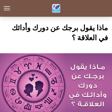
ماذا يقول برجك عن دورك وأدائك
في العلاقة ؟