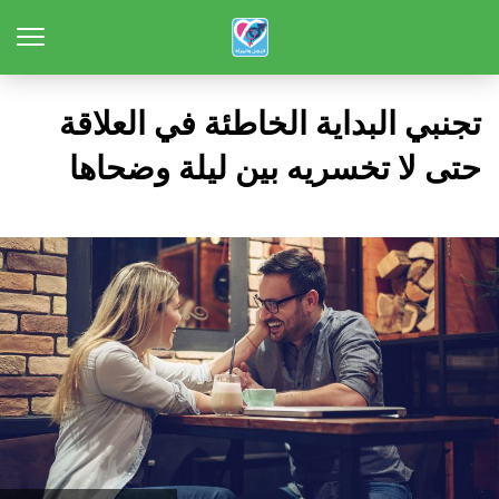
تجنبي البداية الخاطئة في العلاقة
حتى لا تخسريه بين ليلة وضحاها