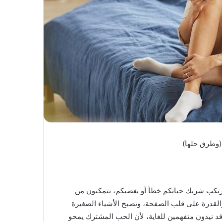
ا يرتكب شريك حياتكم خطأ أو يغضبكم، تتمكنون من
القدرة على قلب الصفحة، وتصبح الأشياء الصغيرة
قد نيدون متفهمين للغاية، لأن الحب المشترك يمحو