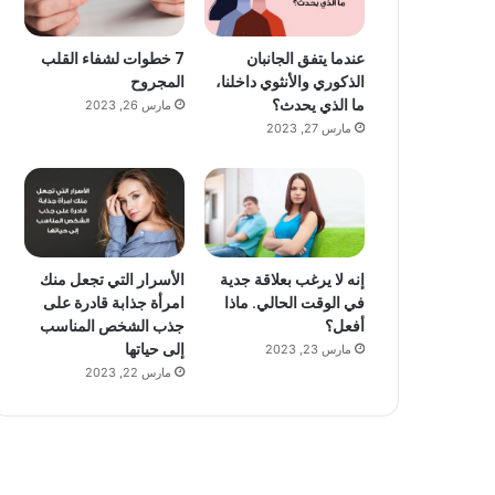
عندما يتفق الجانبان
7 خطوات لشفاء القلب
الذكوري والأنثوي داخلنا،
المجروح
ما الذي يحدث؟
مارس 26, 2023
مارس 27, 2023
إنه لا يرغب بعلاقة جدية
الأسرار التي تجعل منك
في الوقت الحالي. ماذا
امرأة جذابة قادرة على
أفعل؟
جذب الشخص المناسب
إلى حياتها
مارس 23, 2023
مارس 22, 2023