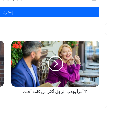
بريدك
الإلكتروني
11 أمراً يجذب الرجل أكثر من كلمة أحبك