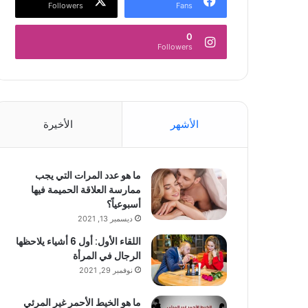
Followers
Fans
0
Followers
الأشهر
الأخيرة
ما هو عدد المرات التي يجب
ممارسة العلاقة الحميمة فيها
أسبوعياً؟
ديسمبر 13, 2021
اللقاء الأول: أول 6 أشياء يلاحظها
الرجال في المرأة
نوفمبر 29, 2021
ما هو الخيط الأحمر غير المرئي