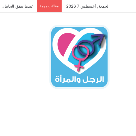
الجمعة, أغسطس 7 2026
مقالات مهمة
عندما يتفق الجانبان 