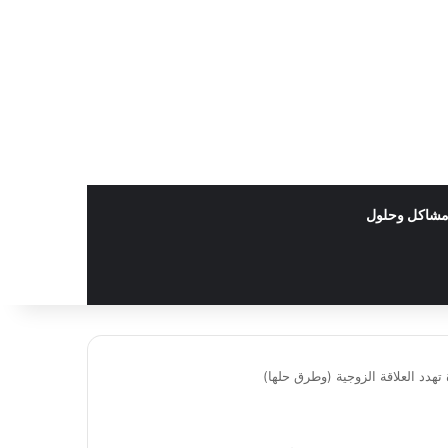
شاكل وحلول