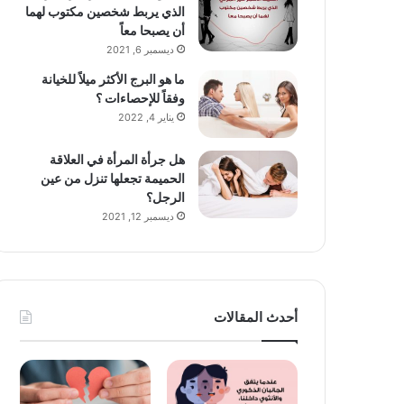
الذي يربط شخصين مكتوب لهما
أن يصبحا معاً
ديسمبر 6, 2021
ما هو البرج الأكثر ميلاً للخيانة
وفقاً للإحصاءات ؟
يناير 4, 2022
هل جرأة المرأة في العلاقة
الحميمة تجعلها تنزل من عين
الرجل؟
ديسمبر 12, 2021
أحدث المقالات