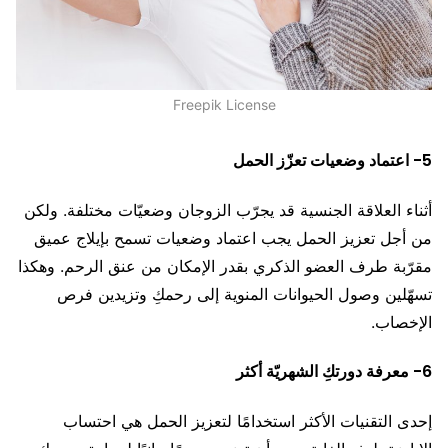
Freepik License
5- اعتماد وضعيات تعزّز الحمل
أثناء العلاقة الجنسية قد يجرّب الزوجان وضعيّات مختلفة. ولكن
من أجل تعزيز الحمل يجب اعتماد وضعيات تسمح بإيلاج عميق
مقرّبة طرف العضو الذكري بقدر الإمكان من عنق الرحم. وهكذا
تسهّلين وصول الحيوانات المنوية إلى رحمكِ وتزيدين فرص
الإخصاب.
6- معرفة دورتكِ الشهريّة أكثر
إحدى التقنيات الأكثر استخدامًا لتعزيز الحمل هي احتساب