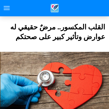
القلب المكسور.. مرضٌ حقيقي له
عوارض وتأثير كبير على صحتكم