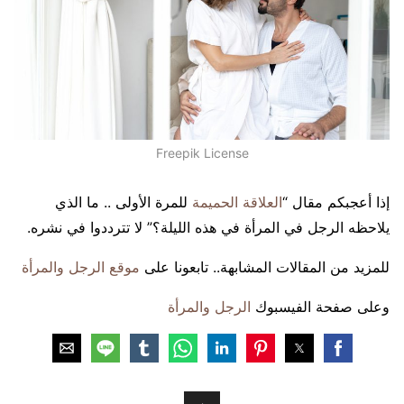
Freepik License
إذا أعجبكم مقال “
العلاقة الحميمة
للمرة الأولى .. ما الذي
يلاحظه الرجل في المرأة في هذه الليلة؟” لا تترددوا في نشره.
للمزيد من المقالات المشابهة.. تابعونا على
موقع الرجل والمرأة
وعلى صفحة الفيسبوك
الرجل والمرأة