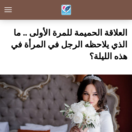
العلاقة الحميمة للمرة الأولى .. ما
الذي يلاحظه الرجل في المرأة في
هذه الليلة؟