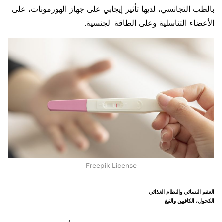
بالطب التجانسي، لديها تأثير إيجابي على جهاز الهورمونات، على
الأعضاء التناسلية وعلى الطاقة الجنسية.
Freepik License
العقم النسائي والنظام الغذائي
الكحول، الكافيين والتبغ