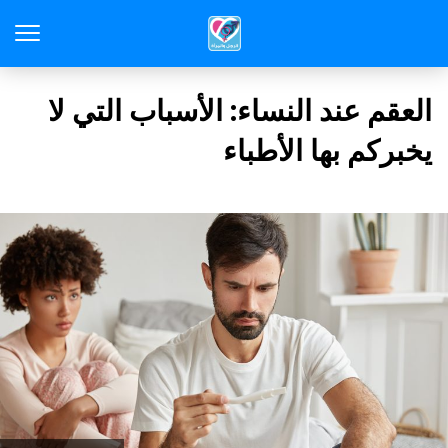
العقم عند النساء: الأسباب التي لا
يخبركم بها الأطباء