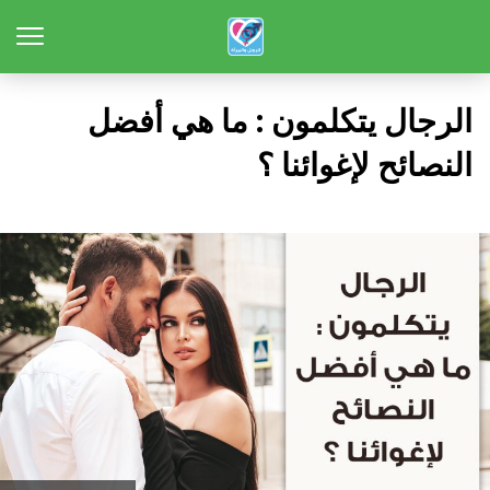
الرجال يتكلمون : ما هي أفضل
النصائح لإغوائنا ؟