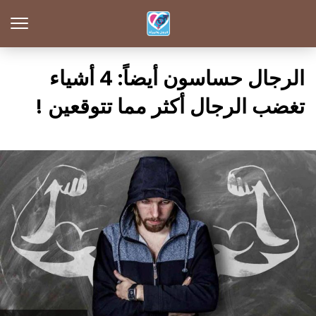
الرجال حساسون أيضاً: 4 أشياء
تغضب الرجال أكثر مما تتوقعين !