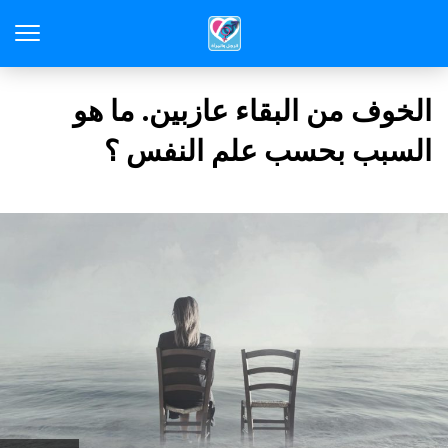
الخوف من البقاء عازبين. ما هو
السبب بحسب علم النفس ؟