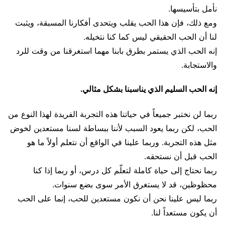
نأمل بتأسيسها.
ومع ذلك، فإن هذا الحب يقلب ويتحدى أفكارنا المسبقة، ويثبت
لنا أن الحب الحقيقي ليس كما كنا نتخيله.
إنه الحب الذي يستمر بطرق بابنا مهما استغرقنا من وقت للرد
والاستجابة.
إنه الحب السليم الذي يناسبنا بشكل مثالي.
ربما لن نختبر جميعاً في حياتنا هذه التجربة الفريدة لهذا النوع من
الحب، لكن ربما يعود السبب لأننا ببساطة لسنا مستعدين لخوض
مثل هذه التجربة. وربما علينا في الواقع أن نتعلم أولاً ما هو
الحب قبل أن نستحقه.
ربما نحتاج إلى حياة كاملة لتعلّم كل درس، أو ربما إذا كنا
محظوظين، قد لا يستغرق الأمر سوى بضع سنوات.
ربما ليس علينا نحن أن نكون مستعدين للحب، إنما على الحب
أن يكون مستعداً لنا.