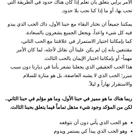
الأمر برأيي بتعلق بأن نعلم إذا كان هناك حدود في الطريقة التي
نحب بها، أو ما إذا كنا نحب بلا حدود.
يمكننا جميعاً ان نختار البقاء مع حبنا الأول، ذاك الحب الذي يبدو
فيه كل شيء واعداً، ويجعل الجميع يشعرون بالسعادة.
كما بإمكاننا اختيار الاستمرار في علاقتنا مع الحب الثاني،
مقتنعين بأنه إن لم يكن علينا أن نقاتل لأجله، لما كان الأمر
مهماً- أو بإمكاننا اختبار الإيمان بالحب الثالث.
هذا الحب الحقيقي الذي يجعلنا نشعر بأننا في ديارنا دون سبب
مبرر؛ الحب الذي لا يشبه العاصفة، بل هو منارة للسلام
والاستقرار نهاراً و ليلاً.
ربما هناك ما هو مميز في حبنا الأول، وما هو مؤلم في حبنا الثاني..
لكن من المؤكد وجود شيء مذهل تماماً فيما يتعلق بحبنا الثالث.
هو الحب الذي يأتي دون أن نتوقعه
وهو الحب الذي يبدأ كي يستمر ويدوم