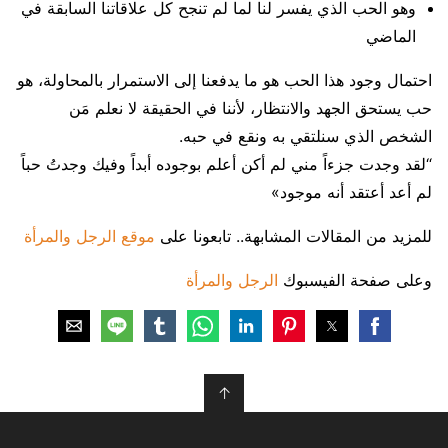
وهو الحب الذي يفسر لنا لما لم تنجح كل علاقاتنا السابقة في
الماضي
احتمال وجود هذا الحب هو ما يدفعنا إلى الاستمرار بالمحاولة، هو
حب يستحق الجهد والانتظار، لأننا في الحقيقة لا نعلم مَن
الشخص الذي سنلتقي به ونقع في حبه.
“لقد وجدت جزءاً مني لم أكن أعلم بوجوده أبداً وفيك وجدتُ حباً
لم أعد أعتقد أنه موجود»
للمزيد من المقالات المشابهة.. تابعونا على
موقع الرجل والمرأة
وعلى صفحة الفيسبوك
الرجل والمرأة
↑