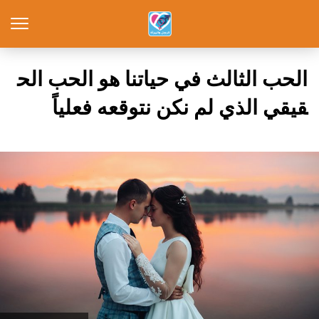
الحب الثالث في حياتنا هو الحب الح
قيقي الذي لم نكن نتوقعه فعلياً