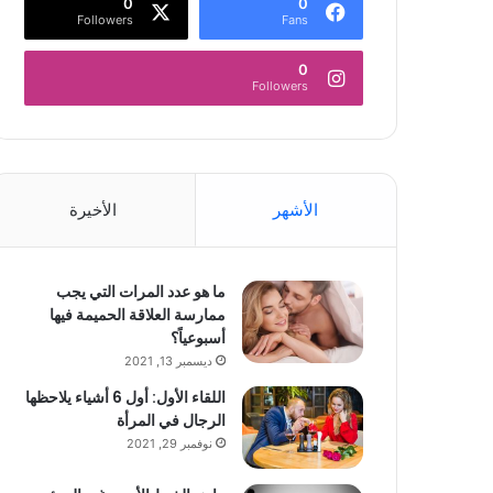
0
0
Followers
Fans
0
Followers
الأشهر
الأخيرة
ما هو عدد المرات التي يجب
ممارسة العلاقة الحميمة فيها
أسبوعياً؟
ديسمبر 13, 2021
اللقاء الأول: أول 6 أشياء يلاحظها
الرجال في المرأة
نوفمبر 29, 2021