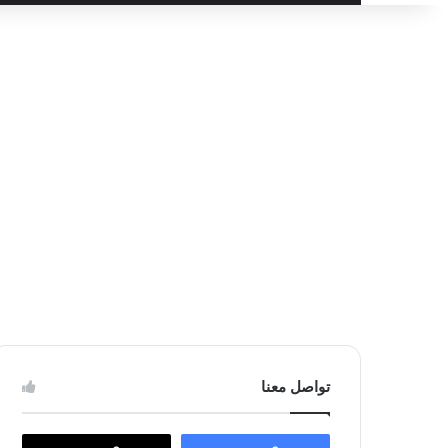
عن
تواصل معنا