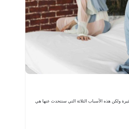
ثيرة ولكن هذه الأسباب الثلاثة التي سنتحدث عنها هي