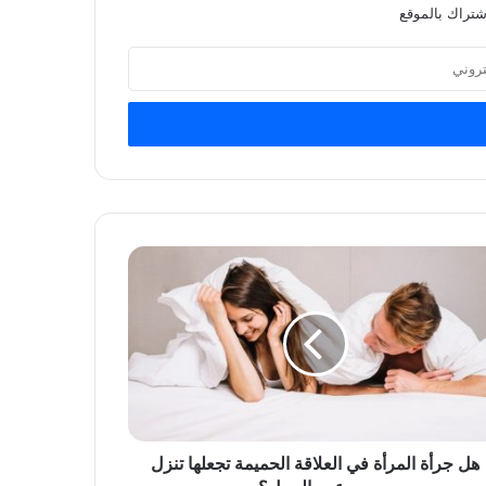
شتراك بالموقع
هل جرأة المرأة في العلاقة الحميمة تجعلها تنزل