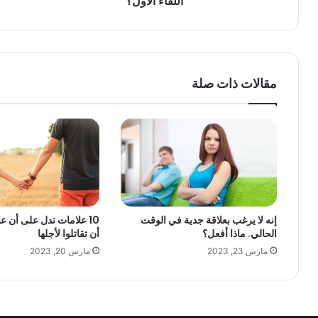
اللقاء الأول؟
مقالات ذات صلة
إنه لا يرغب بعلاقة جدية في الوقت
10 علامات تدل على أن 
الحالي. ماذا أفعل؟
أن تقاتلوا لأجلها
مارس 23, 2023
مارس 20, 2023