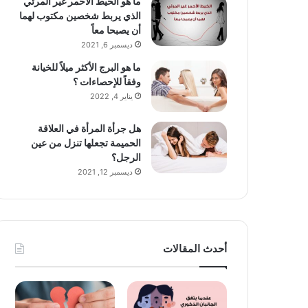
ما هو الخيط الأحمر غير المرئي
الذي يربط شخصين مكتوب لهما
أن يصبحا معاً
ديسمبر 6, 2021
ما هو البرج الأكثر ميلاً للخيانة
وفقاً للإحصاءات ؟
يناير 4, 2022
هل جرأة المرأة في العلاقة
الحميمة تجعلها تنزل من عين
الرجل؟
ديسمبر 12, 2021
أحدث المقالات