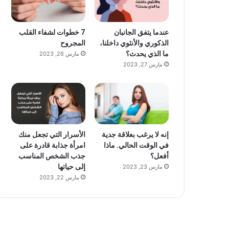
عندما يتفق الجانبان
7 خطوات لشفاء القلب
الذكوري والأنثوي داخلنا،
المجروح
ما الذي يحدث؟
مارس 26, 2023
مارس 27, 2023
إنه لا يرغب بعلاقة جدية
الأسرار التي تجعل منك
في الوقت الحالي. ماذا
امرأة جذابة قادرة على
أفعل؟
جذب الشخص المناسب
إلى حياتها
مارس 23, 2023
مارس 22, 2023