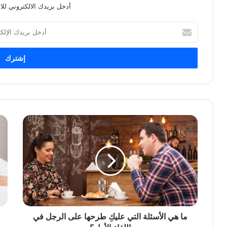
أدخل بريدك الالكتروني للا
أدخل
بريدك
الإلكتروني
ما هي الأسئلة التي عليكِ طرحها على الرجل في