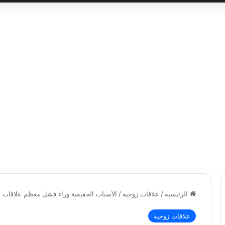
الرئيسية
/
علاقات زوجية
/
الأسباب الحقيقية وراء فشل معظم علاقات ا
علاقات زوجية