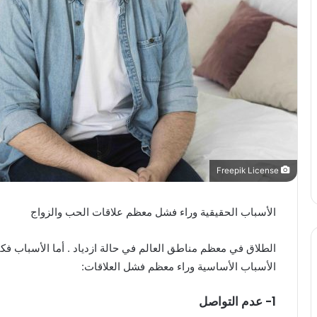
Freepik License
الأسباب الحقيقية وراء فشل معظم علاقات الحب والزواج
الطلاق في معظم مناطق العالم في حالة ازدياد . أما الأسباب فك
الأسباب الأساسية وراء معظم فشل العلاقات:
1- عدم التواصل