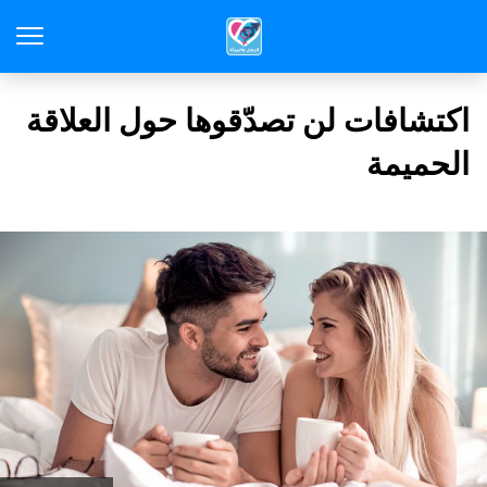
اكتشافات لن تصدّقوها حول العلاقة
الحميمة