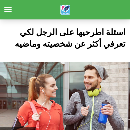
اسئلة اطرحيها على الرجل لكي
تعرفي أكثر عن شخصيته وماضيه