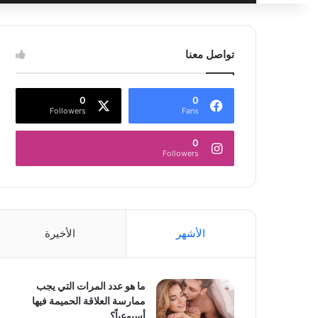
عن
تواصل معنا
0
0
Followers
Fans
0
Followers
الأشهر
الأخيرة
ما هو عدد المرات التي يجب
ممارسة العلاقة الحميمة فيها
أسبوعياً؟