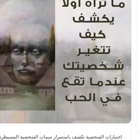
اختبارات الشخصية تكشف باستمرار سمات الشخصية المسيطرة ا