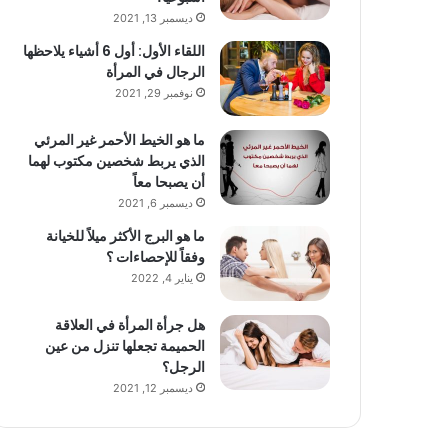
ديسمبر 13, 2021
اللقاء الأول: أول 6 أشياء يلاحظها
الرجال في المرأة
نوفمبر 29, 2021
ما هو الخيط الأحمر غير المرئي
الذي يربط شخصين مكتوب لهما
أن يصبحا معاً
ديسمبر 6, 2021
ما هو البرج الأكثر ميلاً للخيانة
وفقاً للإحصاءات ؟
يناير 4, 2022
هل جرأة المرأة في العلاقة
الحميمة تجعلها تنزل من عين
الرجل؟
ديسمبر 12, 2021