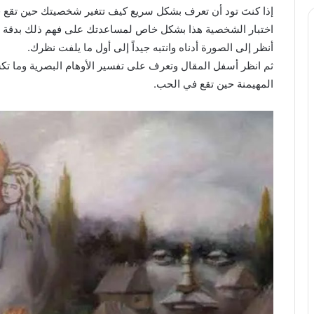
إذا كنتَ تود أن تعرف بشكل سريع كيف تتغير شخصيتك حين تقع ف
اختبار الشخصية هذا بشكل خاص لمساعدتك على فهم ذلك بدقة وبس
أنظر إلى الصورة أدناه وانتبه جيداً إلى أول ما يلفت نظرك.
ثم انظر أسفل المقال وتعرف على تفسير الأوهام البصرية وم
المهيمنة حين تقع في الحب.