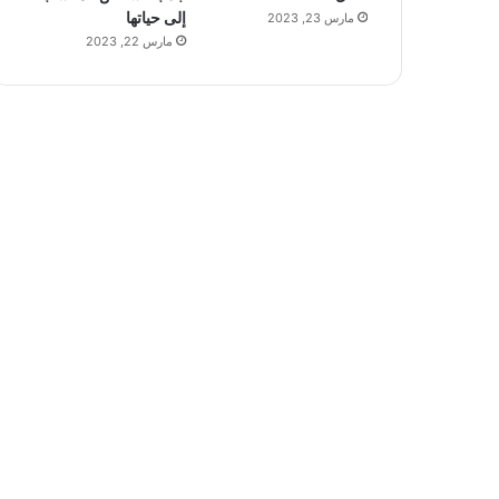
إلى حياتها
مارس 23, 2023
مارس 22, 2023