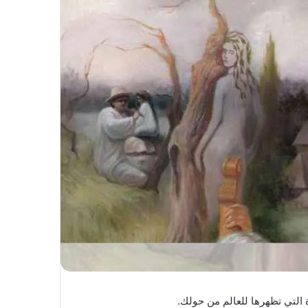
لتي تظهرها للعالم من حولك.