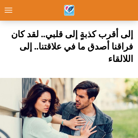
إلى أقرب كذبةٍ إلى قلبي.. لقد كان
فراقنا أصدق ما في علاقتنا.. إلى
اللالقاء