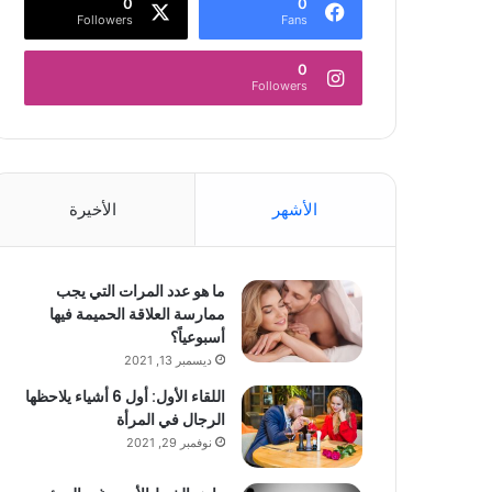
0
0
Followers
Fans
0
Followers
الأشهر
الأخيرة
ما هو عدد المرات التي يجب
ممارسة العلاقة الحميمة فيها
أسبوعياً؟
ديسمبر 13, 2021
اللقاء الأول: أول 6 أشياء يلاحظها
الرجال في المرأة
نوفمبر 29, 2021