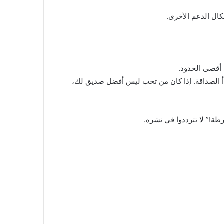
كال الدعم الأخرى.
 أقصى الحدود.
بدأ الصداقة. إذا كان من تحب ليس أفضل صديق لك،
رطة!” لا تترددوا في نشره.