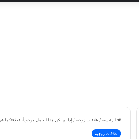
الرئيسية
/
علاقات زوجية
/
إذا لم يكن هذا العامل موجوداً، فعلاقتكما ف
علاقات زوجية