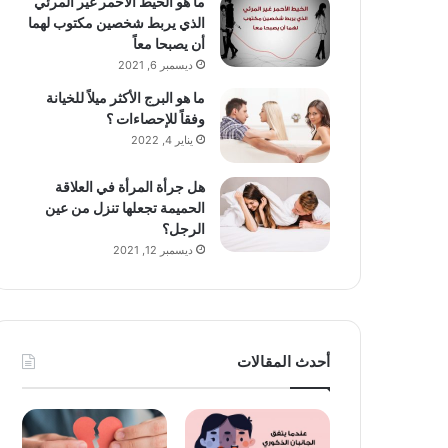
ما هو الخيط الأحمر غير المرئي
الذي يربط شخصين مكتوب لهما
أن يصبحا معاً
ديسمبر 6, 2021
ما هو البرج الأكثر ميلاً للخيانة
وفقاً للإحصاءات ؟
يناير 4, 2022
هل جرأة المرأة في العلاقة
الحميمة تجعلها تنزل من عين
الرجل؟
ديسمبر 12, 2021
أحدث المقالات