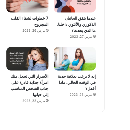
عندما يتفق الجانبان
7 خطوات لشفاء القلب
الذكوري والأنثوي داخلنا،
المجروح
ما الذي يحدث؟
مارس 26, 2023
مارس 27, 2023
إنه لا يرغب بعلاقة جدية
الأسرار التي تجعل منك
في الوقت الحالي. ماذا
امرأة جذابة قادرة على
أفعل؟
جذب الشخص المناسب
إلى حياتها
مارس 23, 2023
مارس 22, 2023