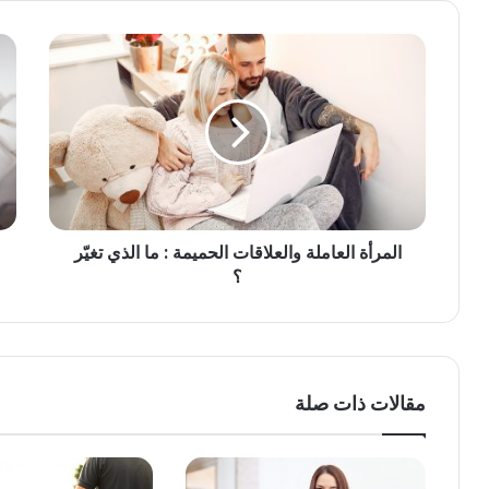
المرأة العاملة والعلاقات الحميمة : ما الذي تغيّر
؟
مقالات ذات صلة