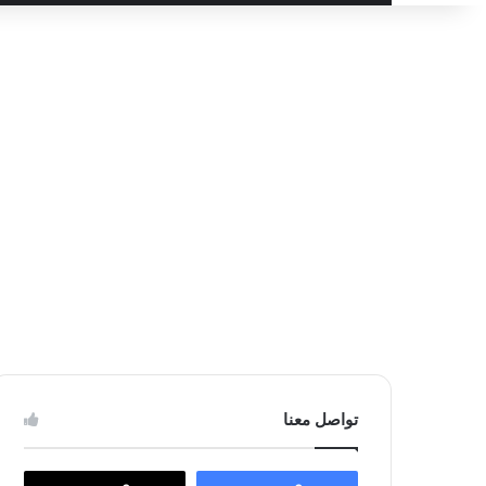
عن
تواصل معنا