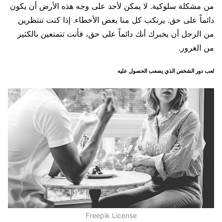
من مشكلة سلوكية. لا يمكن لأحد على وجه هذه الأرض أن يكون
دائماً على حق. يرتكب كل منا بعض الأخطاء. إذا كنت تنتظرين
من الرجل أن يخبرك أنك دائماً على حق، فأنت تتمتعين بالكثير
من الغرور.
لعب دور الشخص الذي يصعب الحصول عليه
Freepik License