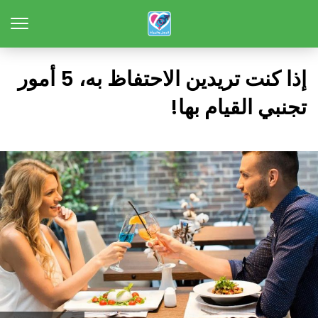
إذا كنت تريدين الاحتفاظ به، 5 أمور
تجنبي القيام بها!