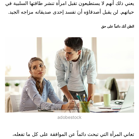
يعني ذلك أنهم لا يستطيعون تقبل امرأة تنشر طاقتها السلبية في
حياتهم. لن يقبل أصدقاؤه أن تفسد إحدى صديقاته مزاجه الجيد.
الظن أنك دائماً على حق
adobestock
تعاني المرأة التي تبحث دائماً عن الموافقة على كل ما تفعله،