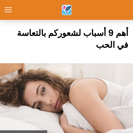
أهم 9 أسباب لشعوركم بالتعاسة
في الحب