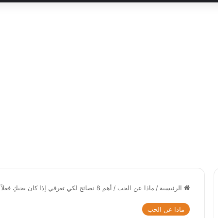
الرئيسية
/
ماذا عن الحب
/
أهم 8 نصائح لكي تعرفي إذا كان يحبكِ فعلاً
ماذا عن الحب