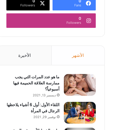
0
0
Followers
Fans
0
Followers
الأشهر
الأخيرة
ما هو عدد المرات التي يجب
ممارسة العلاقة الحميمة فيها
أسبوعياً؟
ديسمبر 13, 2021
اللقاء الأول: أول 6 أشياء يلاحظها
الرجال في المرأة
نوفمبر 29, 2021