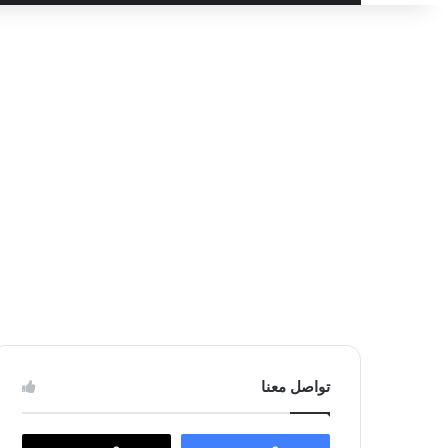
عن
تواصل معنا