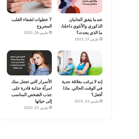
عندما يتفق الجانبان
7 خطوات لشفاء القلب
الذكوري والأنثوي داخلنا،
المجروح
ما الذي يحدث؟
مارس 26, 2023
مارس 27, 2023
إنه لا يرغب بعلاقة جدية
الأسرار التي تجعل منك
في الوقت الحالي. ماذا
امرأة جذابة قادرة على
أفعل؟
جذب الشخص المناسب
إلى حياتها
مارس 23, 2023
مارس 22, 2023