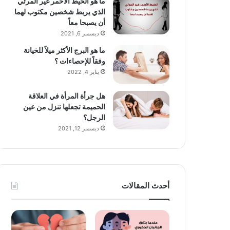
ما هو الخيط الأحمر غير المرئي
الذي يربط شخصين مكتوب لهما
أن يصبحا معاً
ديسمبر 6, 2021
ما هو البرج الأكثر ميلاً للخيانة
وفقاً للإحصاءات ؟
يناير 4, 2022
هل جرأة المرأة في العلاقة
الحميمة تجعلها تنزل من عين
الرجل؟
ديسمبر 12, 2021
أحدث المقالات