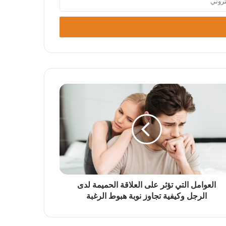
العوامل التي تؤثر على العلاقة الحميمة لدى
الرجل وكيفية تجاوز نوبة هبوط الرغبة