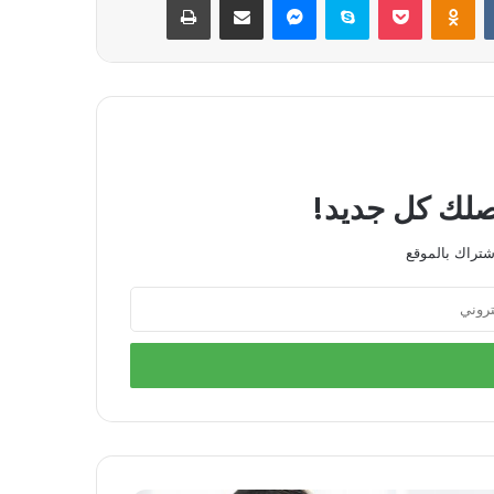
يصلك كل جديد!
شتراك بالموقع