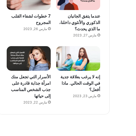
عندما يتفق الجانبان
7 خطوات لشفاء القلب
الذكوري والأنثوي داخلنا،
المجروح
ما الذي يحدث؟
مارس 26, 2023
مارس 27, 2023
إنه لا يرغب بعلاقة جدية
الأسرار التي تجعل منك
في الوقت الحالي. ماذا
امرأة جذابة قادرة على
أفعل؟
جذب الشخص المناسب
إلى حياتها
مارس 23, 2023
مارس 22, 2023