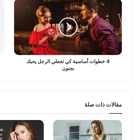
4 خطوات أساسية كي تجعلي الرجل يحبك
بجنون
مقالات ذات صلة