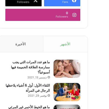
Followers
Fans
0
Followers
الأشهر
الأخيرة
ما هو عدد المرات التي يجب
ممارسة العلاقة الحميمة فيها
أسبوعياً؟
ديسمبر 13, 2021
اللقاء الأول: أول 6 أشياء يلاحظها
الرجال في المرأة
نوفمبر 29, 2021
ما هو الخيط الأحمر غير المرئي