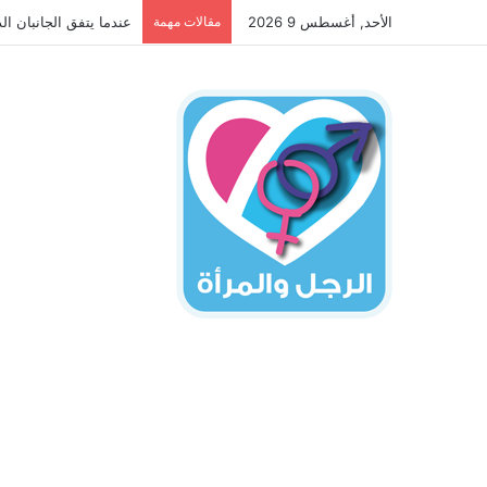
الأحد, أغسطس 9 2026
مقالات مهمة
عندما يتفق الجانبان ال