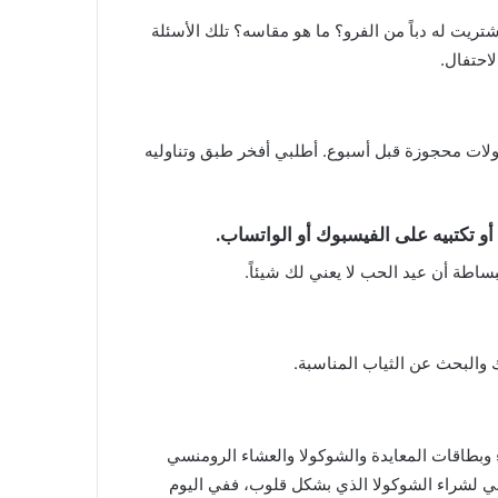
يت له دباً من الفرو؟ ما هو مقاسه؟ تلك الأسئلة
احتفال.
لات محجوزة قبل أسبوع. أطلبي أفخر طبق وتناوليه
أو تكتبيه على الفيسبوك أو الواتساب.
ساطة أن عيد الحب لا يعني لك شيئاً.
والبحث عن الثياب المناسبة.
 وبطاقات المعايدة والشوكولا والعشاء الرومنسي
اذهبي لشراء الشوكولا الذي بشكل قلوب، ففي اليوم