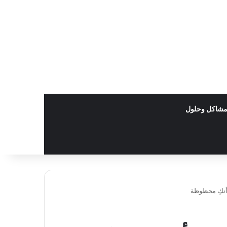
شاكل وحلول