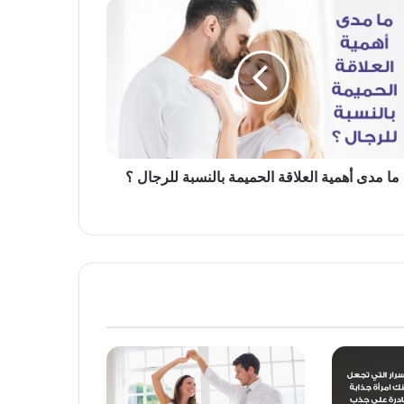
ما مدى أهمية العلاقة الحميمة بالنسبة للرجال ؟