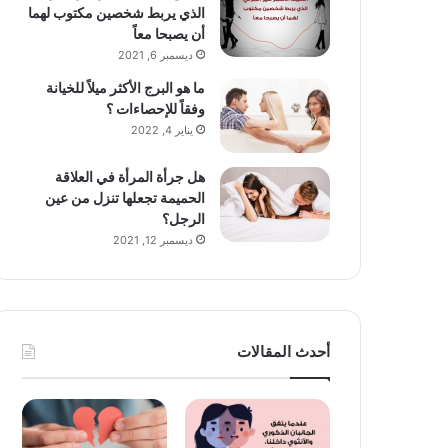
الذي يربط شخصين مكتوب لهما
أن يصبحا معاً
ديسمبر 6, 2021
ما هو البرج الأكثر ميلاً للخيانة
وفقاً للإحصاءات ؟
يناير 4, 2022
هل جرأة المرأة في العلاقة
الحميمة تجعلها تنزل من عين
الرجل؟
ديسمبر 12, 2021
أحدث المقالات