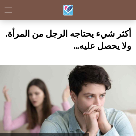
أكثر شيء يحتاجه الرجل من المرأة.
ولا يحصل عليه…