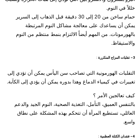
خللاً في النوم.
حمام ساخن من 20 إلى 30 دقيقة قبل الذهاب إلى السرير
يمكن أن يساعدك على معالجة مشاكل النوم المرتبطة
بالهورمونات. من المهم أيضاً الالتزام بنمط منتظم من النوم
والاستيقاظ.
3- تقلبات المزاج المتكررة :
التقلبات الهورمونية التي تصاحب سن اليأس يمكن أن تؤدي إلى
تغييرات في كيمياء الدماغ وهذا بدوره يمكن أن يؤدي إلى الكآبة.
كيف تعالجين الأمر ؟
بالتنفس العميق، التأمل، التغذية الصحية، النوم الجيد والدعم
العائلي، تستطيع المرأة أن تتحكم بهذه المشكلة على نطاق
واسع.
4- فقدان الكتلة العظمية :