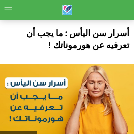
أسرار سن اليأس : ما يجب أن
تعرفيه عن هورموناتك !