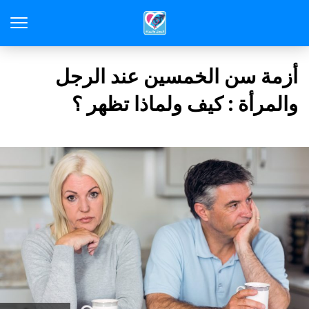
أزمة سن الخمسين عند الرجل
والمرأة : كيف ولماذا تظهر ؟