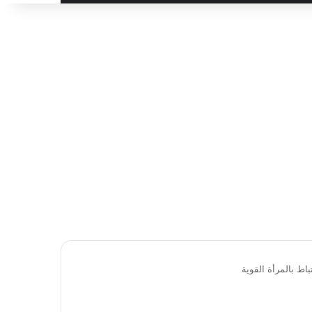
باط بالمرأة القوية