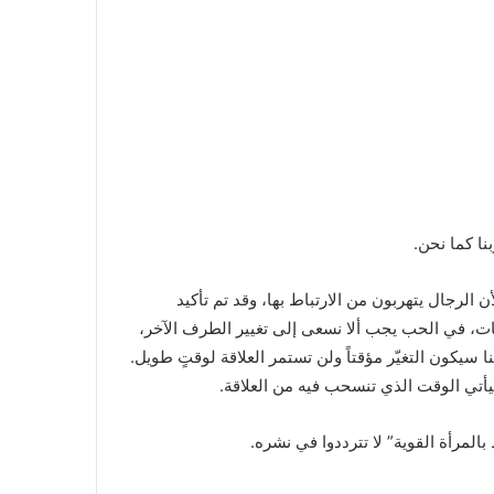
نا كما نحن.
 الرجال يتهربون من الارتباط بها، وقد تم تأكيد
ات، في الحب يجب ألا نسعى إلى تغيير الطرف الآخر،
نا سيكون التغيّر مؤقتاً ولن تستمر العلاقة لوقتٍ طويل.
تي الوقت الذي تنسحب فيه من العلاقة.
بالمرأة القوية” لا تترددوا في نشره.