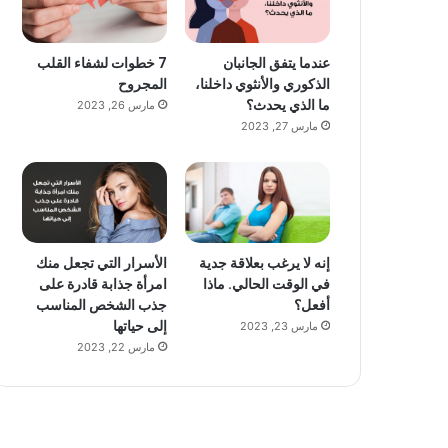
عندما يتفق الجانبان
7 خطوات لشفاء القلب
الذكوري والأنثوي داخلنا،
المجروح
ما الذي يحدث؟
مارس 26, 2023
مارس 27, 2023
إنه لا يرغب بعلاقة جدية
الأسرار التي تجعل منك
في الوقت الحالي. ماذا
امرأة جذابة قادرة على
أفعل؟
جذب الشخص المناسب
إلى حياتها
مارس 23, 2023
مارس 22, 2023