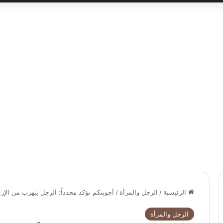
الرئيسية
/
الرجل والمرأة
/
أجوبتكم تؤكد مجدداً: الرجل يتهرب من الإرت
الرجل والمرأة