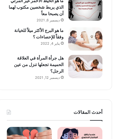
ما هو الخيط الأحمر غير المرئي
الذي يربط شخصين مكتوب لهما
أن يصبحا معاً
ديسمبر 6, 2021
ما هو البرج الأكثر ميلاً للخيانة
وفقاً للإحصاءات ؟
يناير 4, 2022
هل جرأة المرأة في العلاقة
الحميمة تجعلها تنزل من عين
الرجل؟
ديسمبر 12, 2021
أحدث المقالات