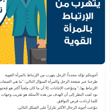
أجوبتكم تؤكد مجدداً: الرجل يتهرب من الإرتباط بالمرأة القوية
طرحنا عبر صفحة الرجل والمرأة السؤال التالي: “ما هي الصفات
الإرتباط بها..” وتنوّعت الإجابات، إلا أن ما كان ملفتاً أكثر هو مُحت
نود لفت النظر إلى أن الهدف من هذه الأسئلة هو تقريب وجهات ا
كلما ازدادت فرص التوافق.
تنوّعت أجوبة الرجال الأكثر تكراراً على الشكل التالي: