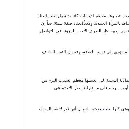
صعب تغييرها. معظم الإجابات كانت تشمل صفة العناد
ط بالمرأة العنيدة. وفعلاُ العناد صفة سيئة جداً إن
فهم وجهة نظر الطرف الآخر والمرونة في التواصل.
له. يؤدي إلى تدمير العلاقة، وفقدان الثقة بالطرف
المادية السيئة التي يعيشها معظم الشباب اليوم من
 بما برينه على مواقع التواصل الإجتماعي.
 كلها صفات يعتبر الرجال أنها غير لائقة بالمرأة،