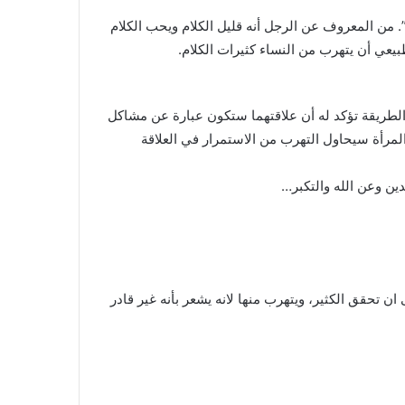
”. من المعروف عن الرجل أنه قليل الكلام ويحب الكلام
بيعي أن يتهرب من النساء كثيرات الكلام.
الطريقة تؤكد له أن علاقتهما ستكون عبارة عن مشاكل
لمرأة سيحاول التهرب من الاستمرار في العلاقة
دين وعن الله والتكبر…
ن تحقق الكثير، ويتهرب منها لانه يشعر بأنه غير قادر