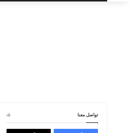
عن
تواصل معنا