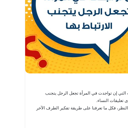
 التي إن تواجدت في المرأة تجعل الرجل يتجنب
وى تعليقات النساء.
لنظر، فكل ما تعرفنا على طريقة تفكير الطرف الآخر