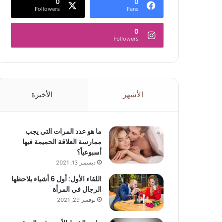
0
0
Followers
Fans
0
Followers
الأشهر
الأخيرة
ما هو عدد المرات التي يجب
ممارسة العلاقة الحميمة فيها
أسبوعياً؟
ديسمبر 13, 2021
اللقاء الأول: أول 6 أشياء يلاحظها
الرجال في المرأة
نوفمبر 29, 2021