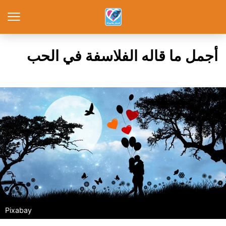
أجمل ما قاله الفلاسفة في الحب
Pixabay