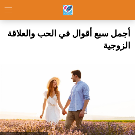
أجمل سبع أقوال في الحب والعلاقة
الزوجية