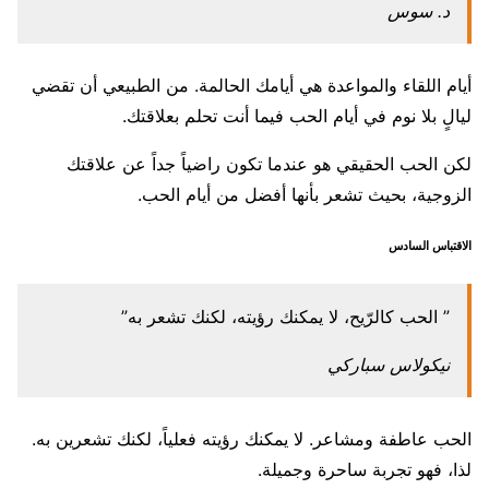
د. سوس
أيام اللقاء والمواعدة هي أيامك الحالمة. من الطبيعي أن تقضي
ليالٍ بلا نوم في أيام الحب فيما أنت تحلم بعلاقتك.
لكن الحب الحقيقي هو عندما تكون راضياً جداً عن علاقتك
الزوجية، بحيث تشعر بأنها أفضل من أيام الحب.
الاقتباس السادس
” الحب كالرّيح، لا يمكنك رؤيته، لكنك تشعر به”
نيكولاس سباركي
الحب عاطفة ومشاعر. لا يمكنك رؤيته فعلياً، لكنك تشعرين به.
لذا، فهو تجربة ساحرة وجميلة.