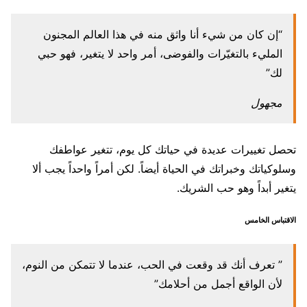
“إن كان من شيء أنا واثق منه في هذا العالم المجنون
المليء بالتغيّرات والفوضى، أمر واحد لا يتغير، فهو حبي
لك”
مجهول
تحصل تغييرات عديدة في حياتك كل يوم، تتغير عواطفك
وسلوكياتك وخبراتك في الحياة أيضاً. لكن أمراً واحداً يجب ألا
يتغير أبداً وهو حب الشريك.
الاقتباس الخامس
” تعرف أنك قد وقعت في الحب، عندما لا تتمكن من النوم،
لأن الواقع أجمل من أحلامك”