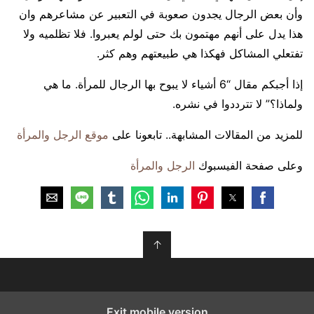
وأن بعض الرجال يجدون صعوبة في التعبير عن مشاعرهم وان
هذا يدل على أنهم مهتمون بك حتى لولم يعبروا. فلا تظلميه ولا
تفتعلي المشاكل فهكذا هي طبيعتهم وهم كثر.
إذا أجبكم مقال “6 أشياء لا يبوح بها الرجال للمرأة. ما هي
ولماذا؟” لا تترددوا في نشره.
للمزيد من المقالات المشابهة.. تابعونا على
موقع الرجل والمرأة
وعلى صفحة الفيسبوك
الرجل والمرأة
↑
Exit mobile version