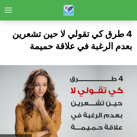
4 طرق كي تقولي لا حين تشعرين
بعدم الرغبة في علاقة حميمة