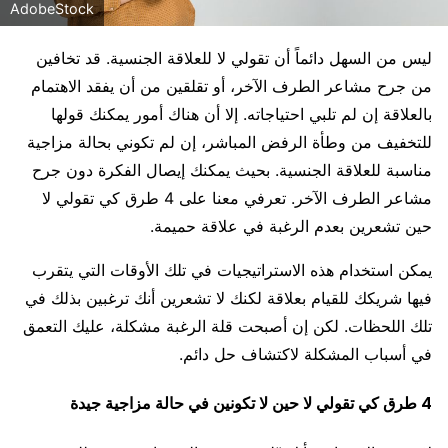
AdobeStock
ليس من السهل دائماً أن تقولي لا للعلاقة الجنسية. قد تخافين
من جرح مشاعر الطرف الآخر، أو تقلقين من أن يفقد الاهتمام
بالعلاقة إن لم تلبي احتياجاته. إلا أن هناك أمور يمكنك قولها
للتخفيف من وطأة الرفض المباشر، إن لم تكوني بحالة مزاجية
مناسبة للعلاقة الجنسية. بحيث يمكنك إيصال الفكرة دون جرح
مشاعر الطرف الآخر. تعرفي معنا على 4 طرق كي تقولي لا
حين تشعرين بعدم الرغبة في علاقة حميمة.
يمكن استخدام هذه الاستراتيجيات في تلك الأوقات التي يتقرب
فيها شريكك للقيام بعلاقة لكنك لا تشعرين أنك ترغبين بذلك في
تلك اللحظات. لكن إن أصبحت قلة الرغبة مشكلة، عليك التعمق
في أسباب المشكلة لاكتشاف حل دائم.
4 طرق كي تقولي لا حين لا تكونين في حالة مزاجية جيدة