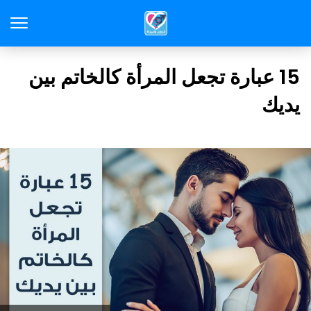
15 عبارة تجعل المرأة كالخاتم بين
يديك