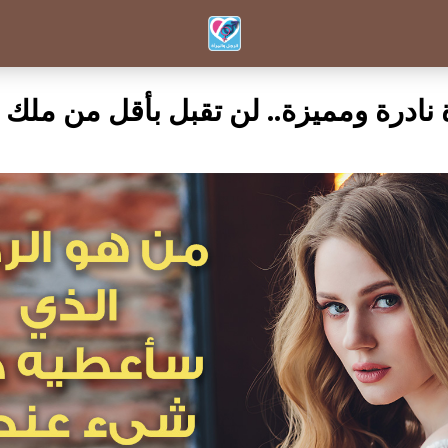
ة نادرة ومميزة.. لن تقبل بأقل من ملك