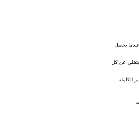
ه عندما يحصل
ويتخلى عن كل
 الكاملة
.