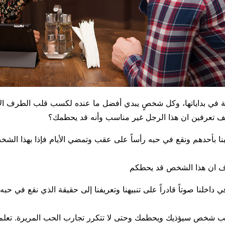
عة في بداياتها، وكل شخصٍ يبدي أفضل ما عنده لكسب قلب الطرف الآ
ف تعرفين ان هذا الرجل غير مناسب وأنه قد يحطمك؟
لبنا بأحدهم ونقع في حبه رأساً على عقب وتمضي الأيام فإذا بهذا الشخ
رف ان هذا الشخص قد يحطكم
 داخلنا صوتاً قادراً على تنبيهنا وتعريفنا إلى حقيقة الذي نقع في حبه 
ب شخص سيؤذيك ويحطمك وحتى لا تتكرر تجارب الحب المريرة. تعلم