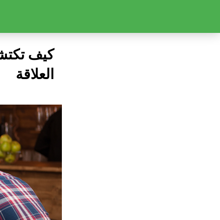
كيف تكتشف
العلاقة