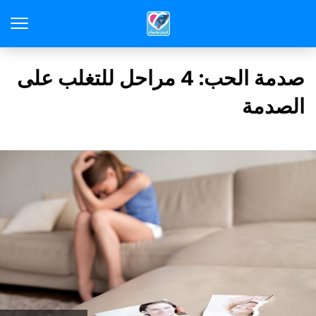
صدمة الحب: 4 مراحل للتغلب على
الصدمة