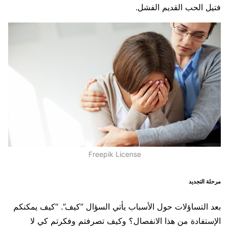
فتيل الحب القديم الفشل.
Freepik License
مرحلة التجديد
بعد التساؤلات حول الأسباب يأتي السؤال “كيف”. “كيف يمكنكم
الإستفادة من هذا الانفصال؟ وكيف تصرفتم وفكرتم كي لا